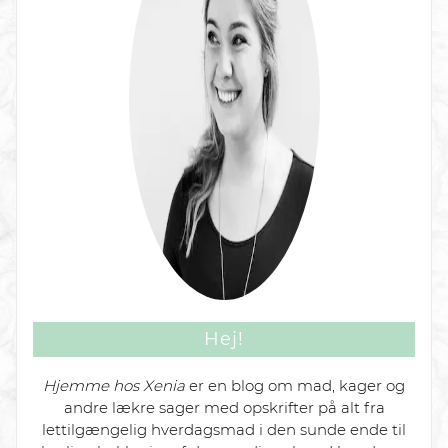
Hej!
Hjemme hos Xenia
er en blog om mad, kager og
andre lækre sager med opskrifter på alt fra
lettilgængelig hverdagsmad i den sunde ende til