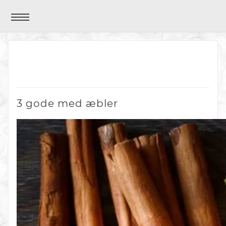
3 gode med æbler