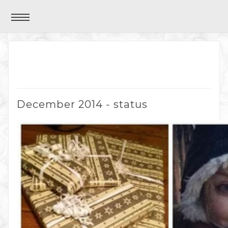
December 2014 - status