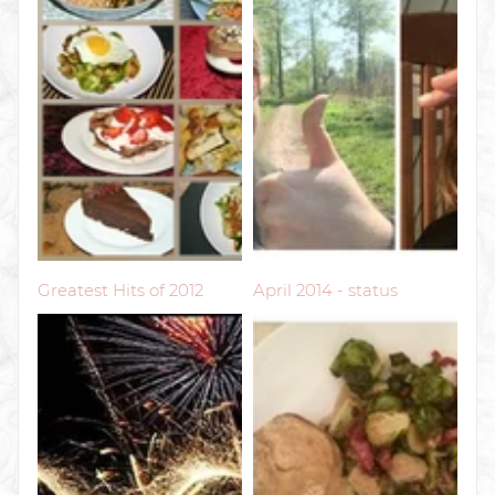
Greatest Hits of 2012
April 2014 - status