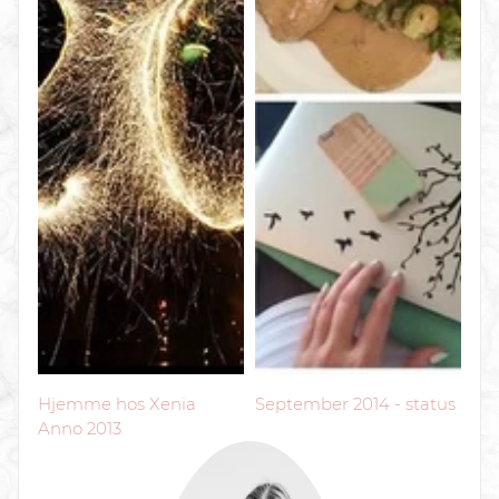
Hjemme hos Xenia
September 2014 - status
Anno 2013