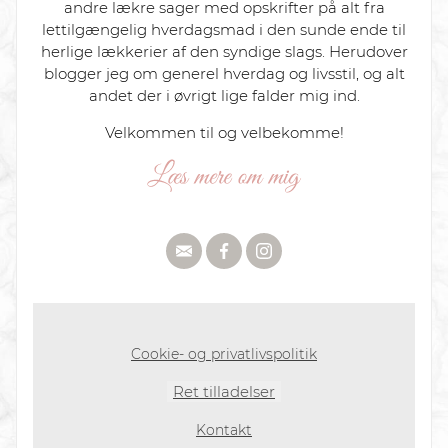
andre lækre sager med opskrifter på alt fra
lettilgængelig hverdagsmad i den sunde ende til
herlige lækkerier af den syndige slags. Herudover
blogger jeg om generel hverdag og livsstil, og alt
andet der i øvrigt lige falder mig ind.
Velkommen til og velbekomme!
Cookie- og privatlivspolitik
Ret tilladelser
Kontakt