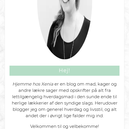
Hej!
Hjemme hos Xenia
er en blog om mad, kager og
andre lækre sager med opskrifter på alt fra
lettilgængelig hverdagsmad i den sunde ende til
herlige lækkerier af den syndige slags. Herudover
blogger jeg om generel hverdag og livsstil, og alt
andet der i øvrigt lige falder mig ind.
Velkommen til og velbekomme!