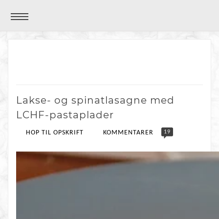
Lakse- og spinatlasagne med
LCHF-pastaplader
19
HOP TIL OPSKRIFT
KOMMENTARER