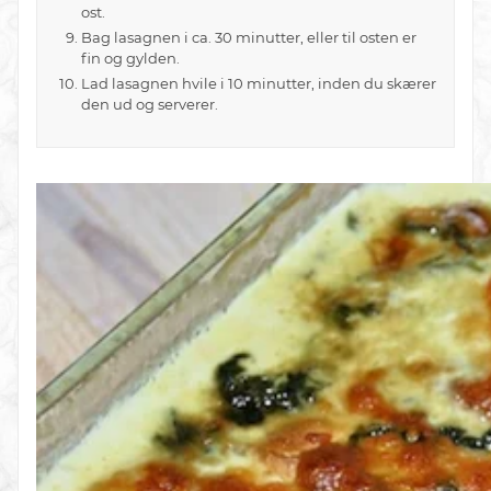
ost.
Bag lasagnen i ca. 30 minutter, eller til osten er
fin og gylden.
Lad lasagnen hvile i 10 minutter, inden du skærer
den ud og serverer.