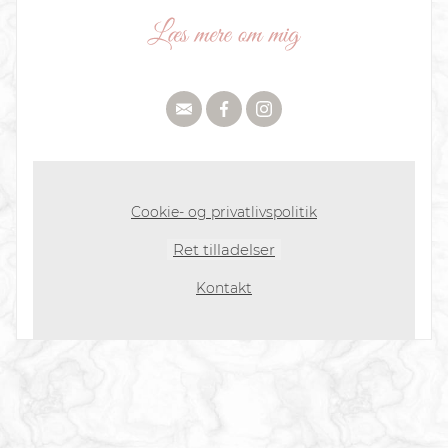
Cookie- og privatlivspolitik
Ret tilladelser
Kontakt